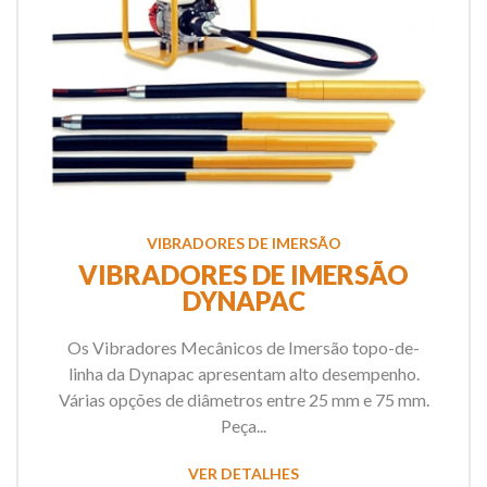
VIBRADORES DE IMERSÃO
VIBRADORES DE IMERSÃO
DYNAPAC
Os Vibradores Mecânicos de Imersão topo-de-
linha da Dynapac apresentam alto desempenho.
Várias opções de diâmetros entre 25 mm e 75 mm.
Peça...
VER DETALHES