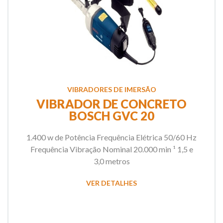
VIBRADORES DE IMERSÃO
VIBRADOR DE CONCRETO
BOSCH GVC 20
1.400 w de Potência Frequência Elétrica 50/60 Hz
Frequência Vibração Nominal 20.000 min ¹ 1,5 e
3,0 metros
VER DETALHES