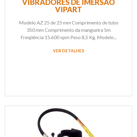
VIBRADORES DE IMERSÃO
VIPART
Modelo AZ 25 de 25 mm Comprimento de tubo
350 mm Comprimento da mangueira 5m
Freqüência 15.600 vpm Peso 8,5 Kg. Modelo...
VER DETALHES