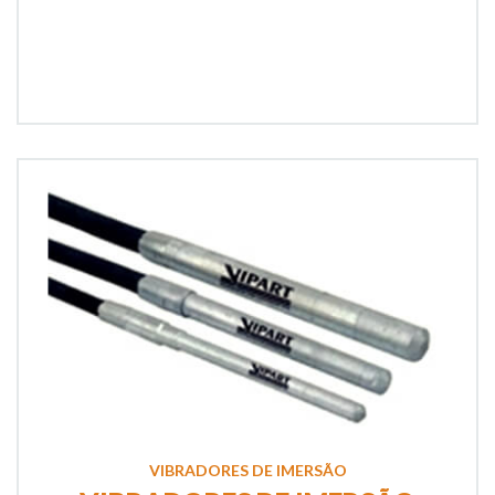
VIBRADORES DE IMERSÃO