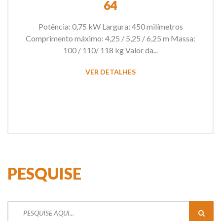
64
Potência: 0,75 kW Largura: 450 milímetros
Comprimento máximo: 4,25 / 5,25 / 6,25 m Massa:
100 / 110/ 118 kg Valor da...
VER DETALHES
PESQUISE
Pesquisar
por: