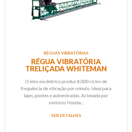
RÉGUAS VIBRATÓRIAS
RÉGUA VIBRATÓRIA
TRELIÇADA WHITEMAN
O eixo excêntrico produz 8.000 ciclos de
frequência de vibração por minuto. Ideal para
lajes, pontes e autoestradas. Acionada por
motores Honda...
VER DETALHES