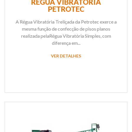
RÉGUA VIBRATÓRIA
PETROTEC
A Régua Vibratória Treliçada da Petrotec exerce a
mesma função de confecção de pisos planos
realizada pelaRégua Vibratória Simples, com
diferença em...
VER DETALHES