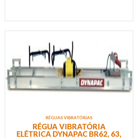
RÉGUAS VIBRATÓRIAS
RÉGUA VIBRATÓRIA
ELÉTRICA DYNAPAC BR62, 63,