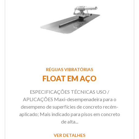
RÉGUAS VIBRATÓRIAS
FLOAT EM AÇO
ESPECIFICAÇÕES TÉCNICAS USO /
APLICAÇÕES Maxi-desempenadeira para o
desempeno de superfícies de concreto recém-
aplicado; Mais indicado para pisos em concreto
de alta...
VER DETALHES