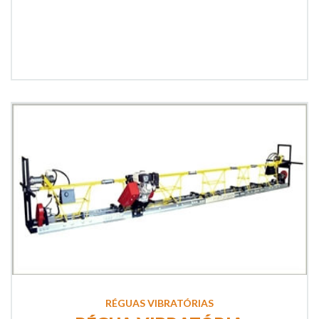
RÉGUAS VIBRATÓRIAS