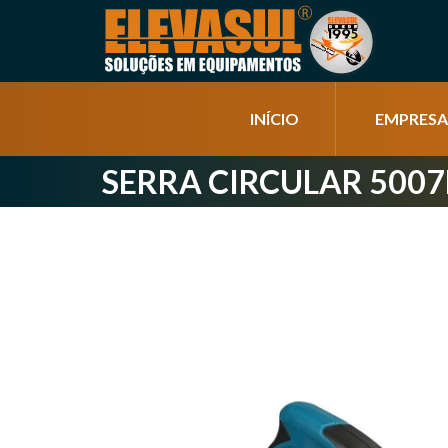
INÍCIO
EMPRESA
SERRA CIRCULAR 500