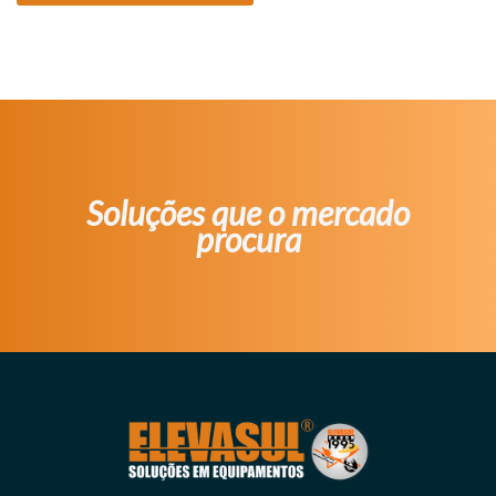
Soluções que o mercado
procura