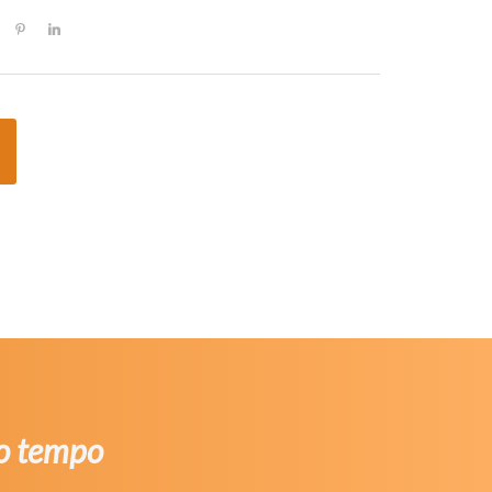
ao tempo