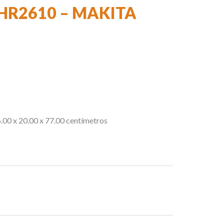
R2610 – MAKITA
6.00 x 20.00 x 77.00 centímetros