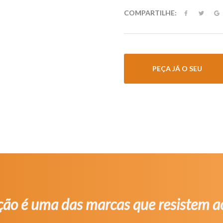
COMPARTILHE:
PEÇA JÁ O SEU
ão é uma das marcas que resistem 