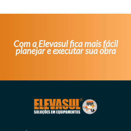
Com a Elevasul fica mais fácil
planejar e executar sua obra