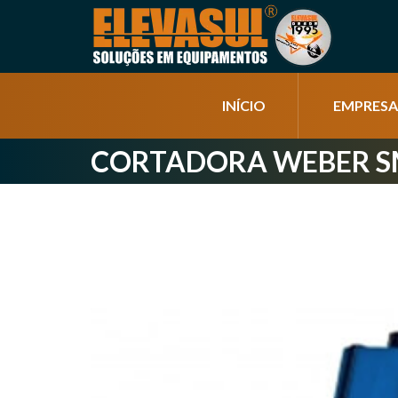
INÍCIO
EMPRESA
CORTADORA WEBER S