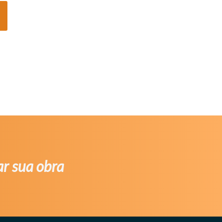
ar sua obra